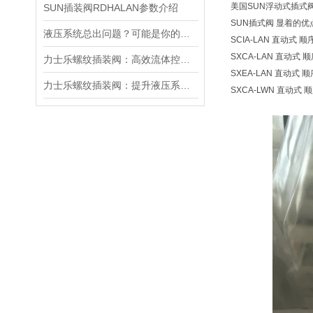
美国SUN浮动式插式
SUN插装阀RDHALAN参数介绍
SUN插式阀 显着的
液压系统总出问题？可能是你的美国SUN溢流阀选错了
SCIA-LAN 直动式 顺序
SXCA-LAN 直动式 顺序
力士乐螺纹插装阀：高效流体控制的关键组件
SXEA-LAN 直动式 顺序
力士乐螺纹插装阀：提升液压系统效率的关键
SXCA-LWN 直动式 顺序