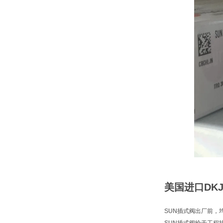
美国进口DK
SUN插式阀出厂前，