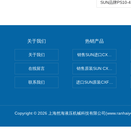
关于我们
热销产品
关于我们
销售SUN进口CXGDXCN插
在线留言
销售原装SUN CXJAXCN全
联系我们
进口SUN原装CXFAXCN导
Copyright © 2026 上海然海液压机械科技有限公司(www.ranhaiy