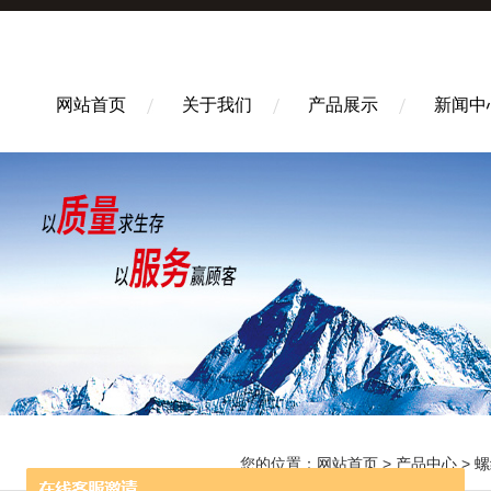
网站首页
关于我们
产品展示
新闻中
您的位置：
网站首页
>
产品中心
>
螺