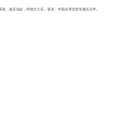
系统、液压油缸，经销力士乐、派克、中国台湾北部等液压元件。