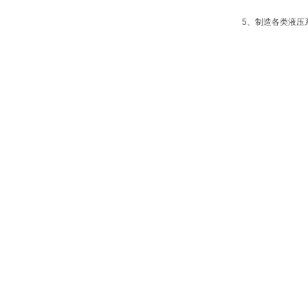
5、制造各类液压