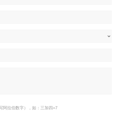
写阿拉伯数字），如：三加四=7