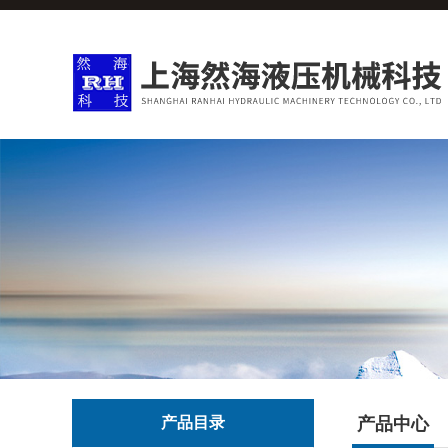
产品目录
产品中心