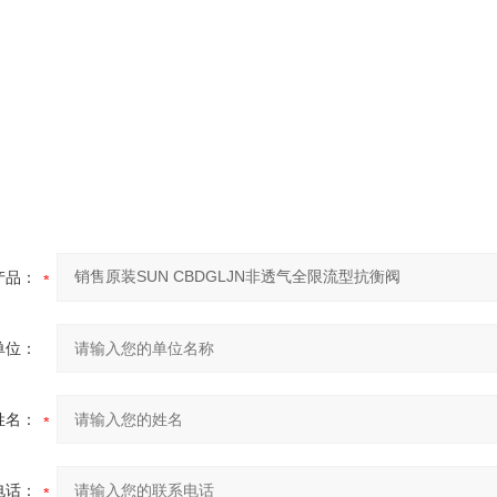
产品：
单位：
姓名：
电话：