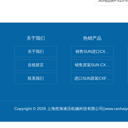
关于我们
热销产品
关于我们
销售SUN进口CXGDXCN插
在线留言
销售原装SUN CXJAXCN全
联系我们
进口SUN原装CXFAXCN导
Copyright © 2026 上海然海液压机械科技有限公司(www.ranhaiy