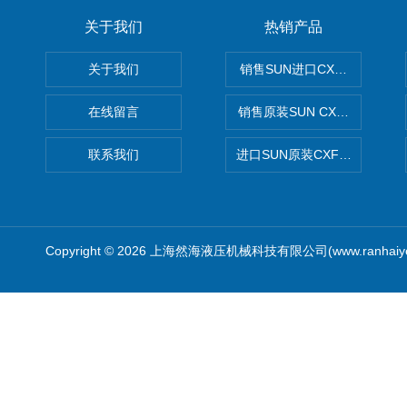
关于我们
热销产品
关于我们
销售SUN进口CXGDXCN插
在线留言
销售原装SUN CXJAXCN全
联系我们
进口SUN原装CXFAXCN导
Copyright © 2026 上海然海液压机械科技有限公司(www.ranhaiy