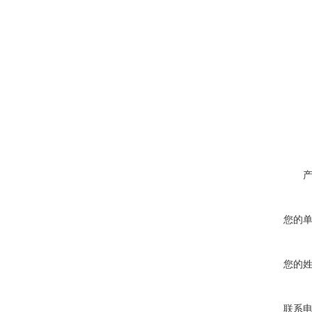
您的
您的
联系