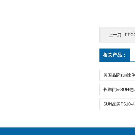
上一篇 :
FPC
相关产品：