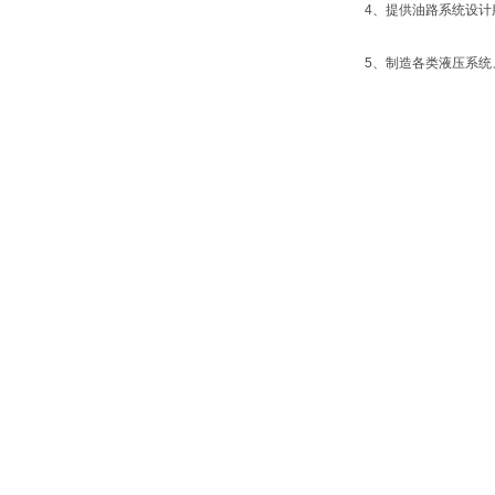
4、提供油路系统设计
5、制造各类液压系