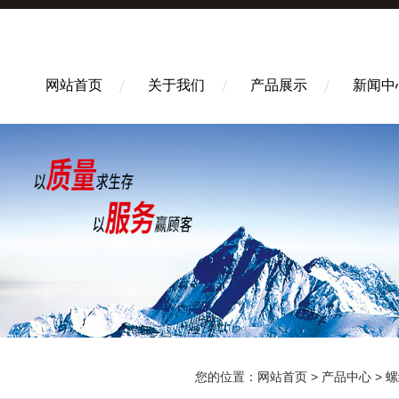
网站首页
关于我们
产品展示
新闻中
您的位置：
网站首页
>
产品中心
>
螺