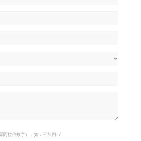
写阿拉伯数字），如：三加四=7