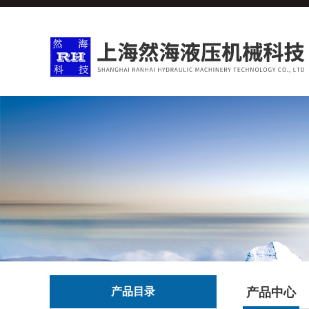
产品目录
产品中心