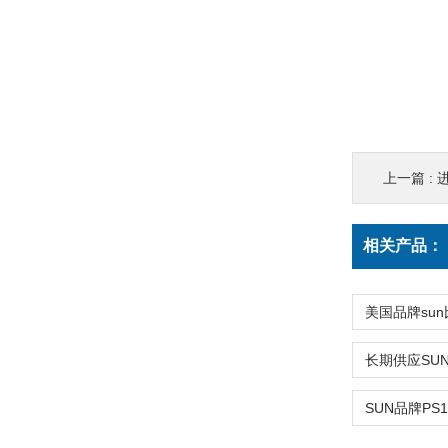
上一篇 :
进
相关产品：