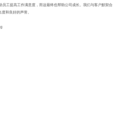
助员工提高工作满意度，而这最终也帮助公司成长。我们与客户默契合
名度和良好的声誉。