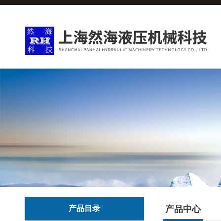
产品目录
产品中心