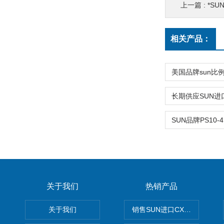
上一篇 :
*SU
相关产品：
关于我们
热销产品
关于我们
销售SUN进口CXGDXCN插