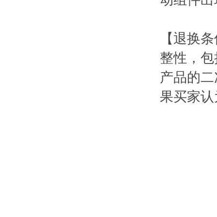
【退换条
整性，包
产品的二
果买家认