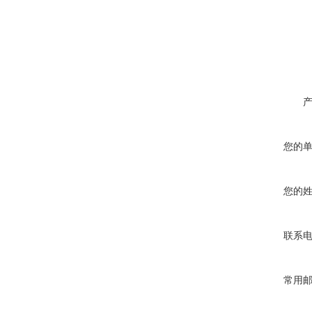
您的
您的
联系
常用