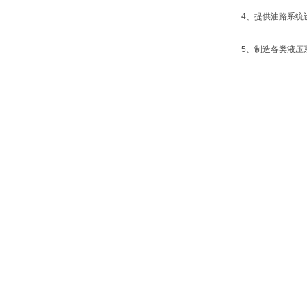
4、提供油路系统
5、制造各类液压