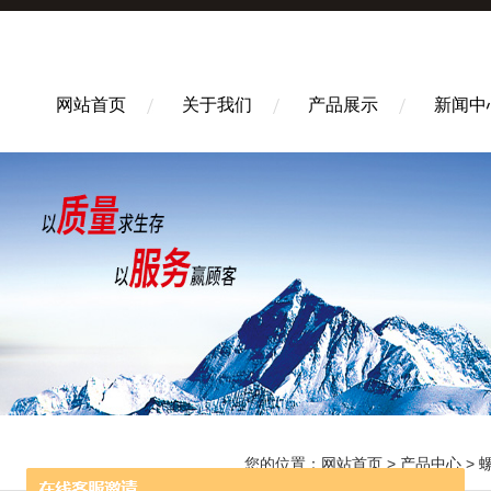
网站首页
关于我们
产品展示
新闻中
您的位置：
网站首页
>
产品中心
>