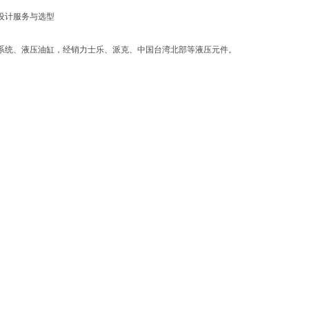
设计服务与选型
系统、液压油缸，经销力士乐、派克、中国台湾北部等液压元件。