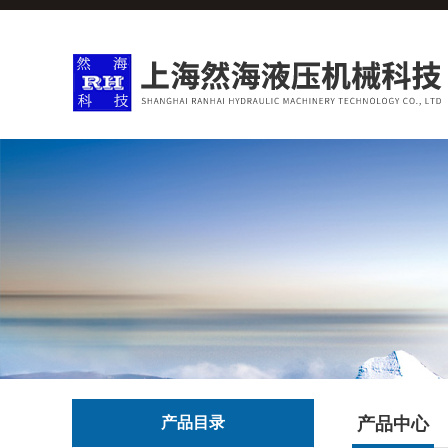
产品目录
产品中心