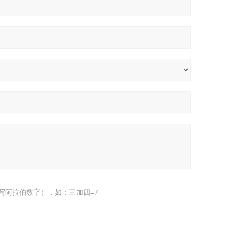
写阿拉伯数字），如：三加四=7