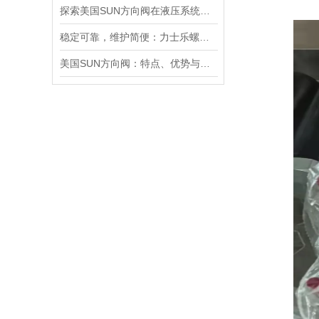
探索美国SUN方向阀在液压系统中的重要性
稳定可靠，维护简便：力士乐螺纹插装阀为工业液压系统提供持久保障
美国SUN方向阀：特点、优势与广泛应用解析