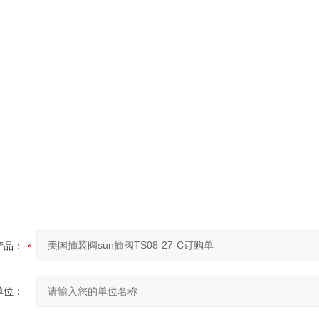
产品：
单位：