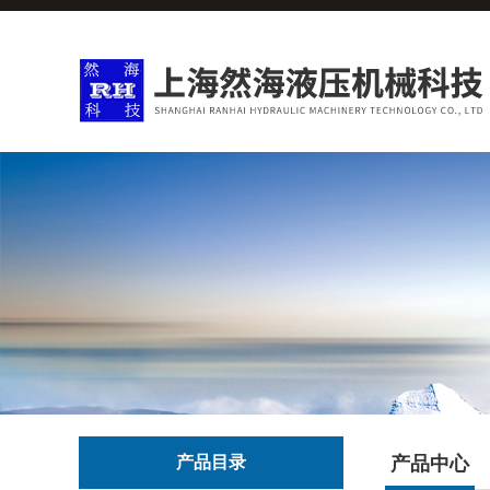
产品目录
产品中心