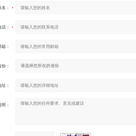
姓名：
电话：
邮箱：
省份：
地址：
说明：