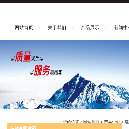
网站首页
关于我们
产品展示
新闻中
您的位置：
网站首页
>
产品中心
>
螺