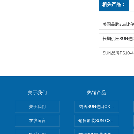
相关产品：
关于我们
热销产品
关于我们
销售SUN进口CXGDXCN插
在线留言
销售原装SUN CXJAXCN全