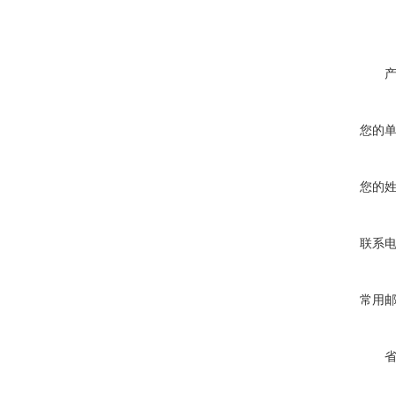
您的
您的
联系
常用