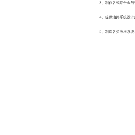
3、制作各式铝合金与
4、提供油路系统设计
5、制造各类液压系