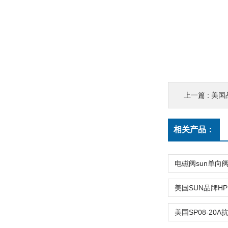
上一篇 :
美国品
相关产品：