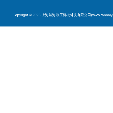
Copyright © 2026 上海然海液压机械科技有限公司(www.ranhaiy