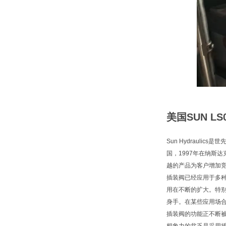
美国SUN L
Sun Hydraul
国，1997年在纳斯
越的产品为客户增加
插装阀已经应用于多
用在不断的扩大。特
身手。在某些应用场
插装阀的功能正不断