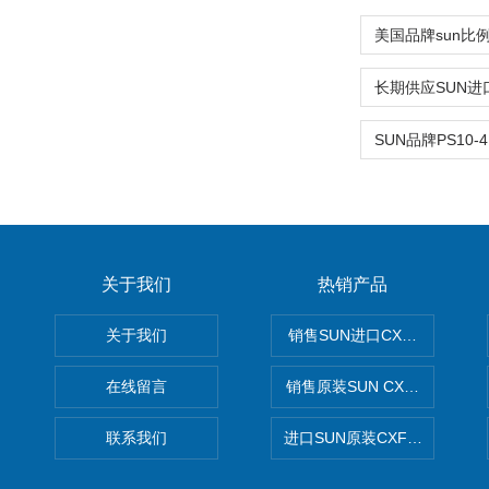
关于我们
热销产品
关于我们
销售SUN进口CXGDXCN插
在线留言
销售原装SUN CXJAXCN全
联系我们
进口SUN原装CXFAXCN导