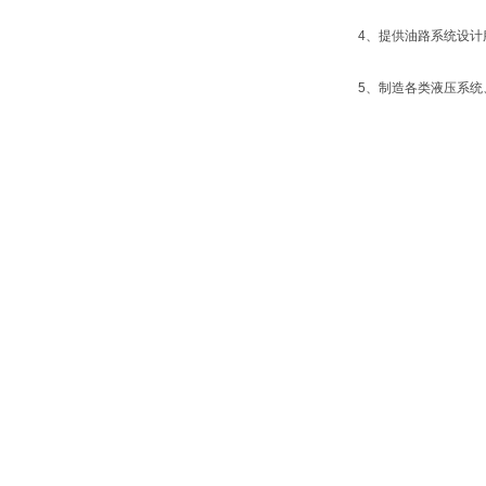
4、提供油路系统设计
5、制造各类液压系