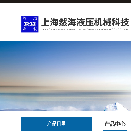
产品目录
产品中心