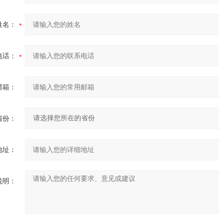
姓名：
电话：
邮箱：
省份：
地址：
说明：