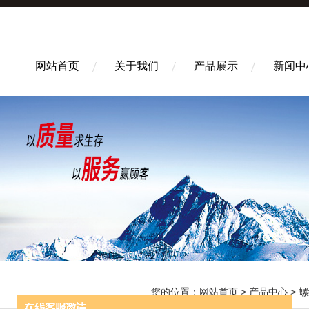
网站首页
关于我们
产品展示
新闻中
您的位置：
网站首页
>
产品中心
>
螺