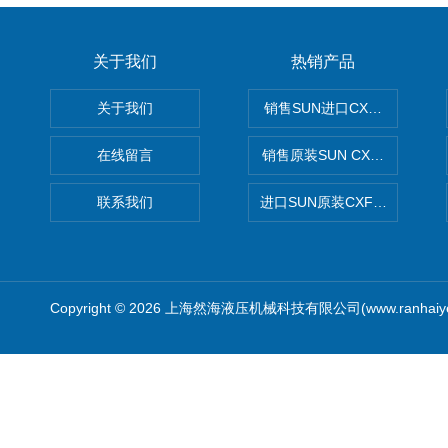
关于我们
热销产品
关于我们
销售SUN进口CXGDXCN插
在线留言
销售原装SUN CXJAXCN全
联系我们
进口SUN原装CXFAXCN导
Copyright © 2026 上海然海液压机械科技有限公司(www.ranhaiy