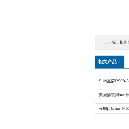
上一篇 :
长期供
相关产品：