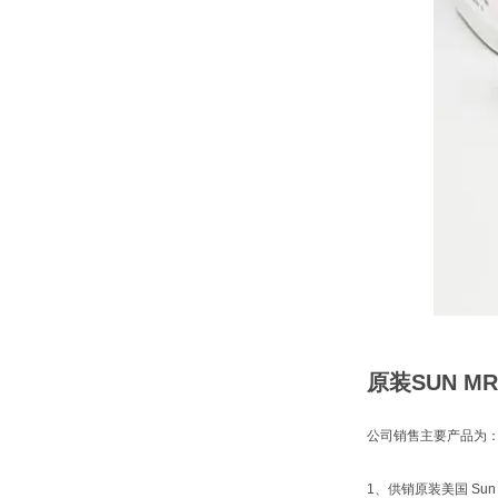
原装SUN M
公司销售主要产品为
1、供销原装美国 Sun 