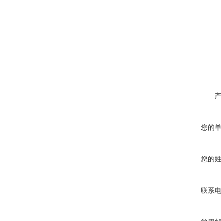
您的
您的
联系