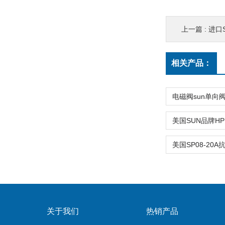
上一篇 :
进口S
相关产品：
关于我们
热销产品