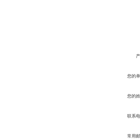
您的
您的
联系
常用