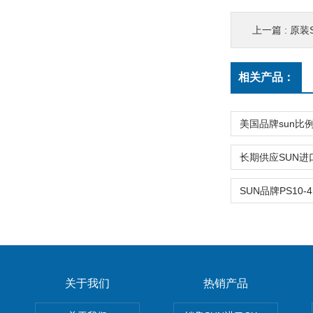
上一篇 :
原装S
相关产品：
关于我们
热销产品