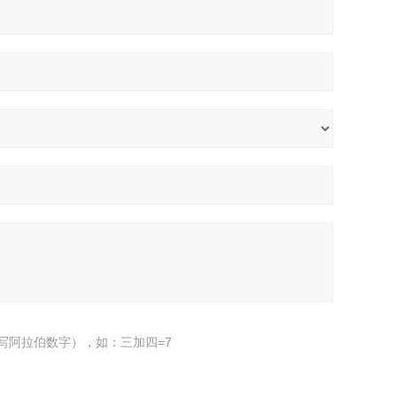
写阿拉伯数字），如：三加四=7