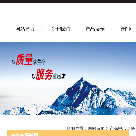
网站首页
关于我们
产品展示
新闻中
您的位置：
网站首页
>
产品中心
>
螺