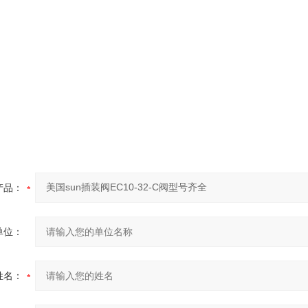
产品：
单位：
姓名：