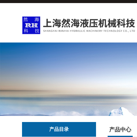
产品目录
产品中心