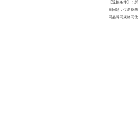
【退换条件】：所
量问题，仅退换未
同品牌同规格同使