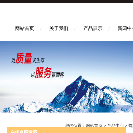
网站首页
关于我们
产品展示
新闻中
您的位置：
网站首页
>
产品中心
>
螺