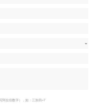
写阿拉伯数字），如：三加四=7