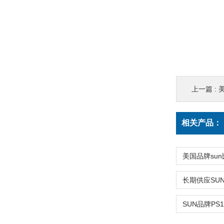
上一篇 :
相关产品：