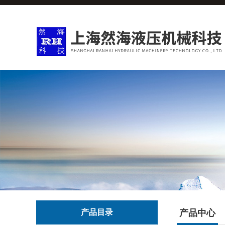
产品目录
产品中心