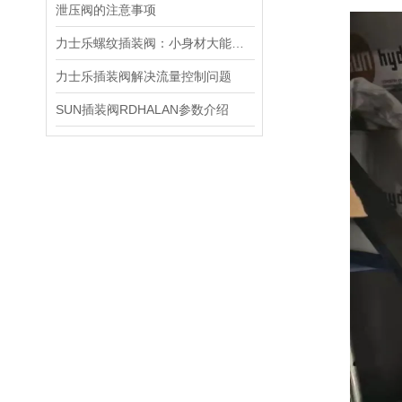
泄压阀的注意事项
力士乐螺纹插装阀：小身材大能量，掌控流体新势力
力士乐插装阀解决流量控制问题
SUN插装阀RDHALAN参数介绍