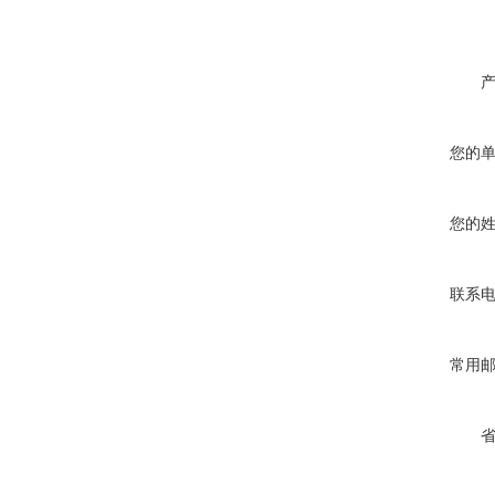
您的
您的
联系
常用