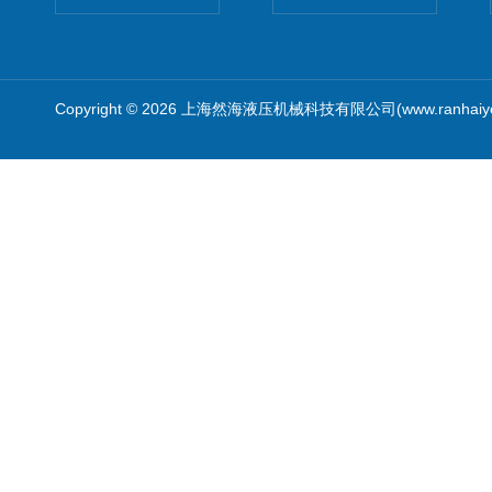
Copyright © 2026 上海然海液压机械科技有限公司(www.ranhaiy