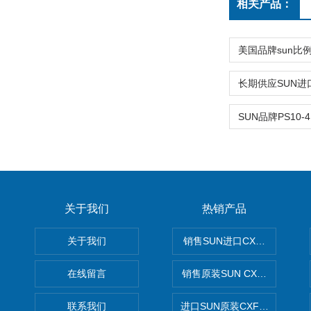
相关产品：
关于我们
热销产品
关于我们
销售SUN进口CXGDXCN插
在线留言
销售原装SUN CXJAXCN全
联系我们
进口SUN原装CXFAXCN导