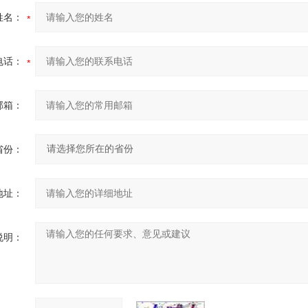
姓名：
电话：
邮箱：
省份：
地址：
说明：