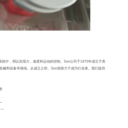
力系统中，用以实现力，速度和运动的控制。Sun公司于1970年成立于美
业机械和设备等领域。从成立之初，Sun就致力于成为行业者。我们提供
使
一
、一