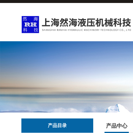
产品目录
产品中心