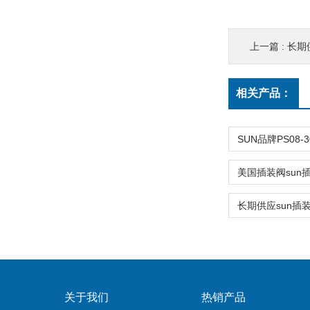
上一篇 :
长期供
相关产品：
关于我们
热销产品