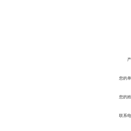
您的
您的
联系