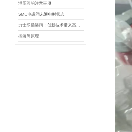
泄压阀的注意事项
SMC电磁阀未通电时状态
力士乐插装阀：创新技术带来高效性能
插装阀原理