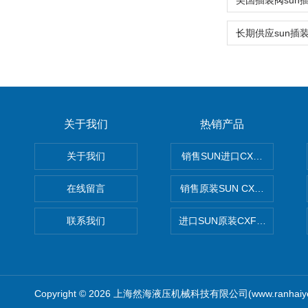
关于我们
热销产品
关于我们
销售SUN进口CXGDXCN插
在线留言
销售原装SUN CXJAXCN全
联系我们
进口SUN原装CXFAXCN导
Copyright © 2026 上海然海液压机械科技有限公司(www.ranhaiy