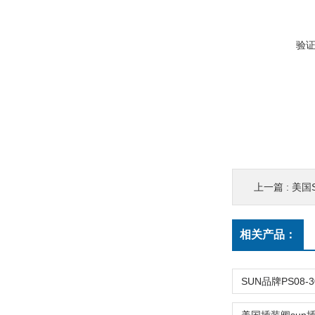
验
上一篇 :
美国
相关产品：