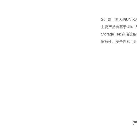
Sun是世界大的UNI
主要产品有基于Ultra 
Storage Tek 存
缩放性、安全性和可