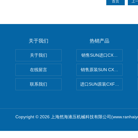
首页
上
关于我们
热销产品
关于我们
销售SUN进口CXGDXCN插
在线留言
销售原装SUN CXJAXCN全
联系我们
进口SUN原装CXFAXCN导
Copyright © 2026 上海然海液压机械科技有限公司(www.ranhaiy