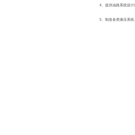
4、提供油路系统设计
5、制造各类液压系