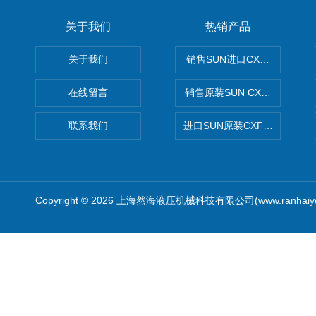
关于我们
热销产品
关于我们
销售SUN进口CXGDXCN插
在线留言
销售原装SUN CXJAXCN全
联系我们
进口SUN原装CXFAXCN导
Copyright © 2026 上海然海液压机械科技有限公司(www.ranhaiy