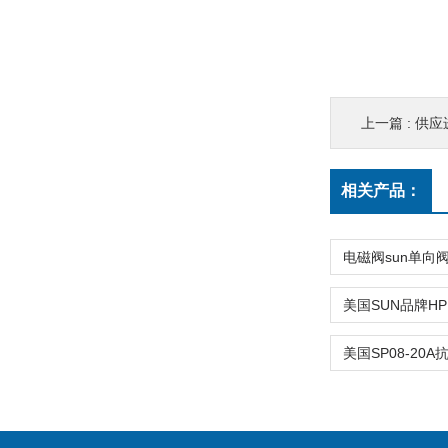
上一篇 :
供应
相关产品：