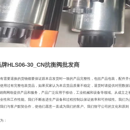
牌HLS06-30_CN抗衡阀批发商
有需要退换的货物都要保证跟本店发货时一致的产品完整性，包括产品包装，配件齐
使用过有完整包装货品，如果买家认为本店货品质量不稳定，退货时请提供对照数据
分销商网络提供产品和服务，产品广泛应用于移动，工业机械和设备等领域。从成立之
全性和工作性能。我们不断改进生产设备和过程控制以保证效率和可持续性。我们为
我们与客户默契合作，使他们愿意一直成为我们的客户。我们恪守公司的文化和原则，
为：