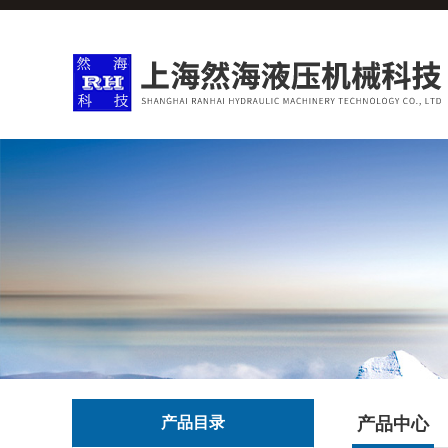
产品目录
产品中心