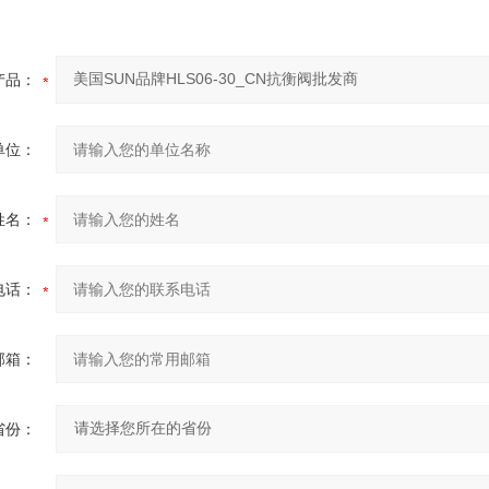
产品：
单位：
姓名：
电话：
邮箱：
省份：