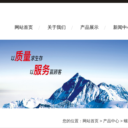
网站首页
关于我们
产品展示
新闻中
您的位置：
网站首页
>
产品中心
>
螺