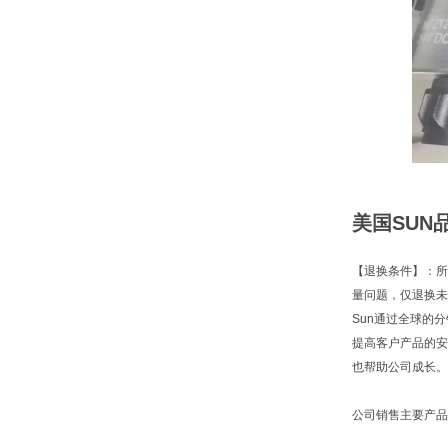
美国SUN品
【退换条件】：所
量问题，仅退换未
Sun通过全球的
提高客户产品的安
也帮助公司成长。
公司销售主要产品