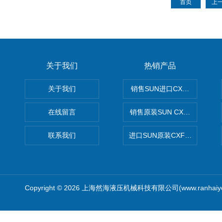
首页
上
关于我们
热销产品
关于我们
销售SUN进口CXGDXCN插
在线留言
销售原装SUN CXJAXCN全
联系我们
进口SUN原装CXFAXCN导
Copyright © 2026 上海然海液压机械科技有限公司(www.ranhaiy