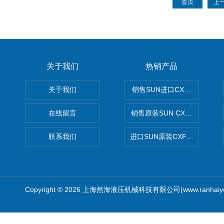
首页
上
关于我们
热销产品
关于我们
销售SUN进口CXGDXCN插
在线留言
销售原装SUN CXJAXCN全
联系我们
进口SUN原装CXFAXCN导
Copyright © 2026 上海然海液压机械科技有限公司(www.ranhaiy