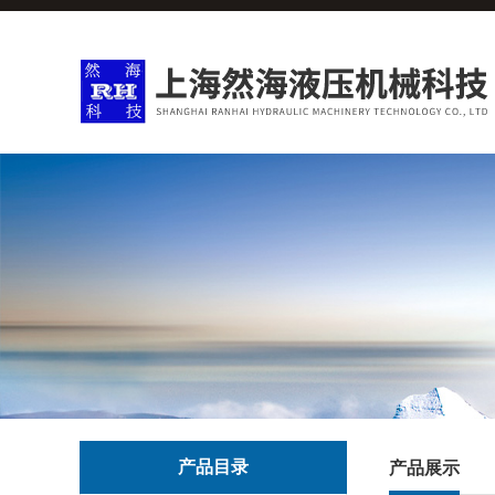
产品目录
产品展示