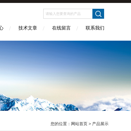
心
技术文章
在线留言
联系我们
您的位置：
网站首页
> 产品展示