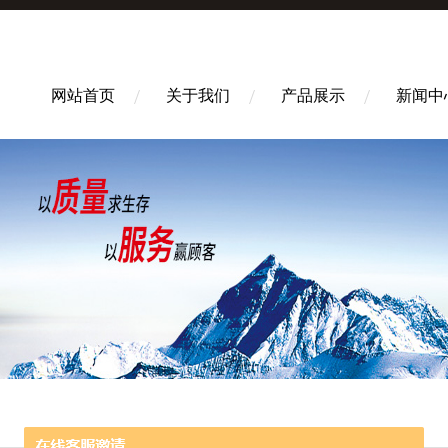
网站首页
关于我们
产品展示
新闻中